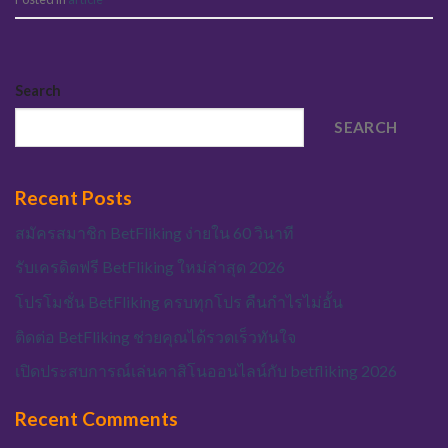
Search
SEARCH
Recent Posts
สมัครสมาชิก BetFliking ง่ายใน 60 วินาที
รับเครดิตฟรี BetFliking ใหม่ล่าสุด 2026
โปรโมชั่น BetFliking ครบทุกโปร คืนกำไรไม่อั้น
ติดต่อ BetFliking ช่วยคุณได้รวดเร็วทันใจ
เปิดประสบการณ์เล่นคาสิโนออนไลน์กับ betfliking 2026
Recent Comments