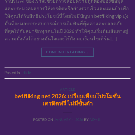
ราบรื่น AI ของเราจะช่วยตรวจสอบความถูกต้องของข้อมูล
และประมวลผลการให้เครดิตฟรีอย่างรวดเร็วและแม่นยำ เพื่อ
ให้คุณได้รับสิทธิประโยชน์นี้โดยไม่มีปัญหา betfliking vip มุ่ง
มั่นที่จะมอบประสบการณ์การเดิมพันที่คุ้มค่าและปลอดภัย
ที่สุดให้กับสมาชิกทุกคนในปี 2026 ทำให้คุณเริ่มต้นเส้นทางสู่
ความมั่งคั่งได้อย่างมั่นใจและไร้กังวล. เงื่อนไขเทิร์น […]
CONTINUE READING
→
Posted in
article
ARTICLE
betfliking net 2026: เปรียบเทียบโปรโมชั่น
เครดิตฟรี ไม่มีขั้นต่ำ
POSTED ON
JANUARY 4, 2026
BY
ADMIN