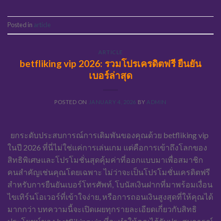
Posted in
article
ARTICLE
betfliking vip 2026: รวมโปรเครดิตฟรี ยืนยัน
เบอร์ล่าสุด
POSTED ON
JANUARY 4, 2026
BY
ADMIN
ยกระดับประสบการณ์การเดิมพันของคุณด้วย betfliking vip
ในปี 2026 ที่นี่ไม่ใช่แค่การเล่นเกม แต่คือการเข้าถึงโลกของ
สิทธิพิเศษและโปรโมชั่นสุดคุ้มค่าที่ออกแบบมาเพื่อสมาชิก
คนสำคัญเช่นคุณโดยเฉพาะ ไม่ว่าจะเป็นโปรโมชั่นเครดิตฟรี
สำหรับการยืนยันเบอร์โทรศัพท์, โบนัสเงินฝากที่มาพร้อมเงื่อน
ไขเทิร์นโอเวอร์ที่เข้าใจง่าย, หรือการถอนเงินสูงสุดที่ให้คุณได้
มากกว่า บทความนี้จะเปิดเผยทุกรายละเอียดเกี่ยวกับสิทธิ