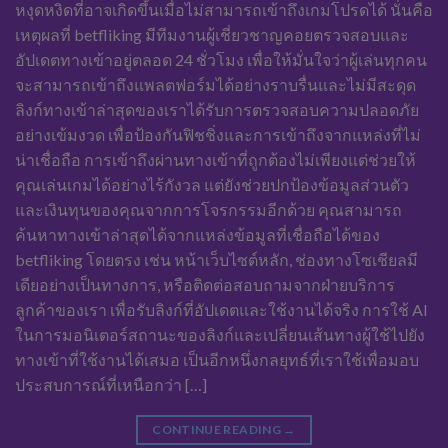
หงุดหงิดที่อาจเกิดขึ้นเมื่อไม่สามารถเข้าถึงเกมโปรดได้ นั่นคือ
เหตุผลที่ betfliking มีทีมงานผู้เชี่ยวชาญคอยตรวจสอบและ
อัปเดตทางเข้าอยู่ตลอด 24 ชั่วโมง เพื่อให้มั่นใจว่าผู้เล่นทุกคน
จะสามารถเข้าถึงแพลตฟอร์มได้อย่างราบรื่นและไม่มีสะดุด
ลิงก์ทางเข้าล่าสุดของเราได้รับการตรวจสอบความปลอดภัย
อย่างเข้มงวด เพื่อป้องกันฟิชชิ่งและการเข้าถึงจากแหล่งที่ไม่
น่าเชื่อถือ การเข้าถึงผ่านทางเข้าที่ถูกต้องไม่เพียงแต่ช่วยให้
คุณเล่นเกมได้อย่างไร้กังวล แต่ยังช่วยปกป้องข้อมูลส่วนตัว
และเงินทุนของคุณจากการโจรกรรมอีกด้วย คุณสามารถ
ค้นหาทางเข้าล่าสุดได้จากแหล่งข้อมูลที่เชื่อถือได้ของ
betfliking โดยตรง เช่น หน้าเว็บไซต์หลัก, ช่องทางโซเชียลมี
เดียอย่างเป็นทางการ, หรือติดต่อสอบถามจากฝ่ายบริการ
ลูกค้าของเรา เพื่อรับลิงก์ที่อัปเดตและใช้งานได้จริง การใช้ AI
ในการมอนิเตอร์สถานะของลิงก์และเปลี่ยนเส้นทางผู้ใช้ไปยัง
ทางเข้าที่ใช้งานได้เสมอ เป็นอีกหนึ่งกลยุทธ์ที่เราใช้เพื่อมอบ
ประสบการณ์ที่เหนือกว่า […]
CONTINUE READING
→