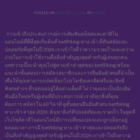
POSTED ON
JANUARY 4, 2026
BY
ADMIN
การเข้าถึงประสบการณ์การเดิมพันสล็อตและคาสิโน
ออนไลน์ที่ดีที่สุดเริ่มต้นที่ betfliking ทาง เข้า ที่ทันสมัยและ
ปลอดภัยที่สุดในปี 2026 เราเข้าใจดีว่าความรวดเร็วและความ
ง่ายในการเข้าใช้งานคือสิ่งสำคัญสูงสุดสำหรับผู้เล่นทุกคน
บทความนี้จะนำคุณไปสู่ทางเข้าล่าสุดของ betfliking พร้อม
แนะนำขั้นตอนการสมัครสมาชิกและการยืนยันตัวตนที่จำเป็น
เพื่อให้คุณสามารถปลดล็อกโปรโมชั่นเครดิตฟรีและสิทธิ
พิเศษต่างๆ ที่รอคอยอยู่ได้อย่างเต็มที่ ไม่ว่าคุณจะเป็นนักเดิม
พันมือใหม่หรือผู้เล่นที่มีประสบการณ์ เรามีทุกสิ่งที่คุณ
ต้องการ สมัครใน 60 วินาที ดูขั้นตอนยืนยันตัวตน betfliking
ทาง เข้า ล่าสุด 2026: ค้นหาลิงก์ที่ปลอดภัยและรวดเร็ว ในยุคที่
เว็บไซต์คาสิโนออนไลน์มีการเปลี่ยนแปลงและถูกบล็อกอยู่
ตลอดเวลา การมี betfliking ทาง เข้า ล่าสุดและปลอดภัยจึง
เป็นสิ่งสำคัญสูงสุดสำหรับผู้เล่นในปี 2026 เราเข้าใจถึงความ