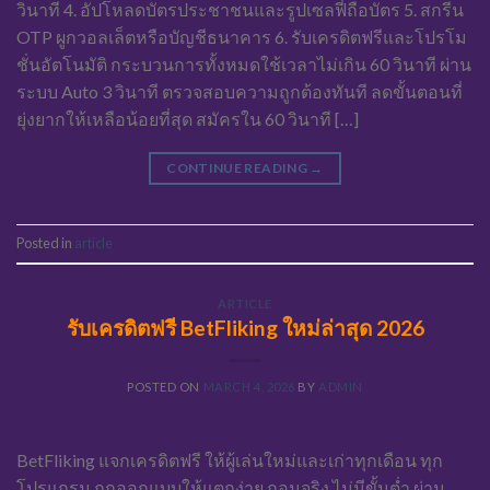
วินาที 4. อัปโหลดบัตรประชาชนและรูปเซลฟี่ถือบัตร 5. สกรีน
OTP ผูกวอลเล็ตหรือบัญชีธนาคาร 6. รับเครดิตฟรีและโปรโม
ชั่นอัตโนมัติ กระบวนการทั้งหมดใช้เวลาไม่เกิน 60 วินาที ผ่าน
ระบบ Auto 3 วินาที ตรวจสอบความถูกต้องทันที ลดขั้นตอนที่
ยุ่งยากให้เหลือน้อยที่สุด สมัครใน 60 วินาที […]
CONTINUE READING
→
Posted in
article
ARTICLE
รับเครดิตฟรี BetFliking ใหม่ล่าสุด 2026
POSTED ON
MARCH 4, 2026
BY
ADMIN
BetFliking แจกเครดิตฟรี ให้ผู้เล่นใหม่และเก่าทุกเดือน ทุก
โปรแกรม ถูกออกแบบให้แตกง่าย ถอนจริง ไม่มีขั้นต่ำ ผ่าน