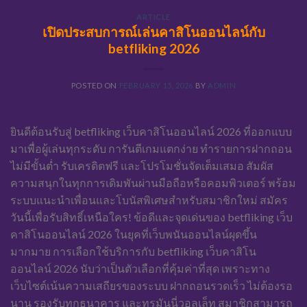
ARTICLE
เปิดประสบการณ์เล่นคาสิโนออนไลน์กับ
betfliking 2026
POSTED ON
FEBRUARY 15, 2026
BY
ADMIN
ยินดีต้อนรับสู่ betfliking เว็บคาสิโนออนไลน์ 2026 ที่ออกแบบ
มาเพื่อผู้เล่นทุกระดับ การันตีเกมแตกง่าย ทำรายการฝากถอน
ไม่มีขั้นต่ำ รับเครดิตฟรี และโปรโมชั่นจัดเต็มเสมอ สัมผัส
ความสนุกในทุกการเดิมพันผ่านมือถือหรือคอมพิวเตอร์ พร้อม
ระบบแนะนำเพื่อนและโบนัสพิเศษสำหรับสมาชิกใหม่ สมัคร
วันนี้เพื่อรับสิทธิ์เหนือใคร! ข้อดีและจุดเด่นของ betfliking เว็บ
คาสิโนออนไลน์ 2026 ในยุคที่เว็บพนันออนไลน์ผุดขึ้น
มากมาย การเลือกใช้บริการกับ betfliking เว็บคาสิโน
ออนไลน์ 2026 นับว่าเป็นตัวเลือกที่คุ้มค่าที่สุด เพราะทาง
เว็บไซต์เน้นความเสถียรของระบบ ฝากถอนรวดเร็ว ไม่ต้องรอ
นาน รองรับทุกธนาคาร และทรูมันนี่วอลเล็ท สมาชิกสามารถ