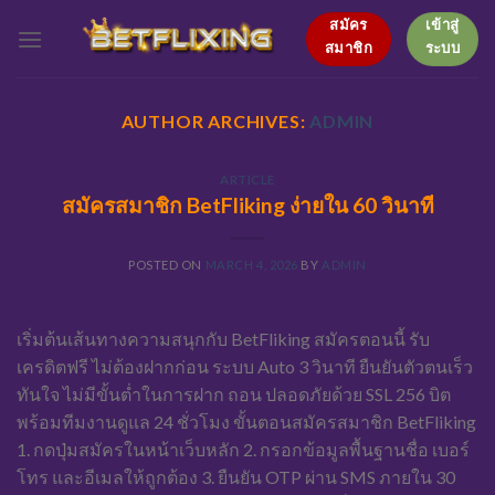
Skip
สมัคร
เข้าสู่
to
สมาชิก
ระบบ
content
AUTHOR ARCHIVES:
ADMIN
ARTICLE
สมัครสมาชิก BetFliking ง่ายใน 60 วินาที
POSTED ON
MARCH 4, 2026
BY
ADMIN
เริ่มต้นเส้นทางความสนุกกับ BetFliking สมัครตอนนี้ รับ
เครดิตฟรี ไม่ต้องฝากก่อน ระบบ Auto 3 วินาที ยืนยันตัวตนเร็ว
ทันใจ ไม่มีขั้นต่ำในการฝาก ถอน ปลอดภัยด้วย SSL 256 บิต
พร้อมทีมงานดูแล 24 ชั่วโมง ขั้นตอนสมัครสมาชิก BetFliking
1. กดปุ่มสมัครในหน้าเว็บหลัก 2. กรอกข้อมูลพื้นฐานชื่อ เบอร์
โทร และอีเมลให้ถูกต้อง 3. ยืนยัน OTP ผ่าน SMS ภายใน 30