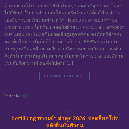
ทำรายการได้เองตลอด 24 ชั่วโมง จุดเด่นสำคัญของเราได้แก่:
ไม่มีขั้นต่ำในการฝากถอน ให้คุณเริ่มต้นเล่นได้แม้มีงบจำกัด
รองรับการเข้าใช้งานผ่าน หน้า Home และ ทางเข้า สำรอง
มากมาย ระบบ ล็อกอิน ปลอดภัยด้วย OTP และ SSL Encryption
โปรโมชั่นและโบนัสคืนยอดเสียสูงสุด พร้อมเครดิตฟรีสำหรับ
สมาชิกใหม่ การันตีสถิติการจ่ายจริงกว่า 99.8% จากโปรโม
ชั่นหมุนฟรี และคืนยอดเสีย รวมถึงการขยายคลังเกมจากค่าย
ดังทั่วโลก ทำให้คุณไม่พลาดทุกโอกาสในการชนะ และมีส่วน
ร่วมกับกิจกรรมพิเศษทั้งสัปดาห์ […]
CONTINUE READING
→
Posted in
article
ARTICLE
betfliking ทาง เข้า ล่าสุด 2026: ปลดล็อกโปร
หลังยืนยันตัวตน