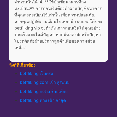
จำนวนนั้นได้. 4. **ใช้บัญชีธนาคารที่ลง
ทะเบียน:** การถอนเงินต้องทำผ่านบัญชีธนาคาร
ที่คุณลงทะเบียนไว้เท่านั้น เพื่อความปลอดภัย.
หากคุณปฏิบัติตามเงื่อนไขเหล่านี้ ระบบออโต้ของ
betfliking vip จะดำเนินการถอนเงินให้คุณอย่าง
รวดเร็วและไม่มีปัญหา หากมีข้อสงสัยหรือปัญหา
โปรดติดต่อฝ่ายบริการลูกค้าเพื่อขอความช่วย
เหลือ.”
ลิงก์ที่เกี่ยวข้อง:
betfliking เว็บตรง
betfliking com เข้า สู่ระบบ
betfliking net เปรียบเทียบ
betfliking ทาง เข้า ล่าสุด