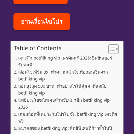
อ่านเงื่อนไขโปร
Table of Contents
เจาะลึก betfliking vip เครดิตฟรี 2026: ยืนยันเบอร์
รับทันที
เงื่อนไขเทิร์น 3x: ทำความเข้าใจเพื่อถอนเงินจาก
betfliking vip
ถอนสูงสุด 500 บาท: ทำอย่างไรให้คุ้มค่าที่สุดกับ
betfliking vip
สิทธิประโยชน์พิเศษสำหรับสมาชิก betfliking vip
2026
เกมสล็อตที่เหมาะกับโปรโมชั่น betfliking vip เครดิต
ฟรี
อนาคตของ betfliking vip: สิทธิพิเศษที่ก้าวล้ำในปี