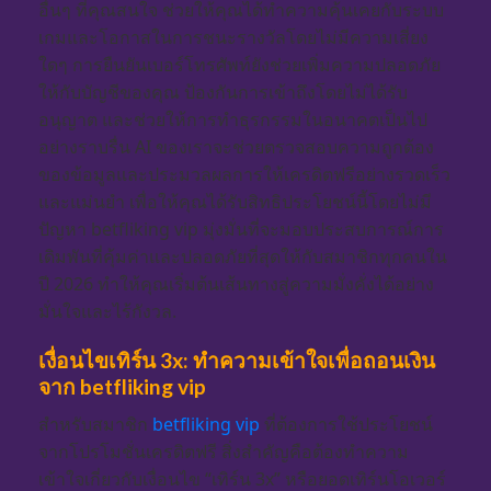
อื่นๆ ที่คุณสนใจ ช่วยให้คุณได้ทำความคุ้นเคยกับระบบ
เกมและโอกาสในการชนะรางวัลโดยไม่มีความเสี่ยง
ใดๆ การยืนยันเบอร์โทรศัพท์ยังช่วยเพิ่มความปลอดภัย
ให้กับบัญชีของคุณ ป้องกันการเข้าถึงโดยไม่ได้รับ
อนุญาต และช่วยให้การทำธุรกรรมในอนาคตเป็นไป
อย่างราบรื่น AI ของเราจะช่วยตรวจสอบความถูกต้อง
ของข้อมูลและประมวลผลการให้เครดิตฟรีอย่างรวดเร็ว
และแม่นยำ เพื่อให้คุณได้รับสิทธิประโยชน์นี้โดยไม่มี
ปัญหา betfliking vip มุ่งมั่นที่จะมอบประสบการณ์การ
เดิมพันที่คุ้มค่าและปลอดภัยที่สุดให้กับสมาชิกทุกคนใน
ปี 2026 ทำให้คุณเริ่มต้นเส้นทางสู่ความมั่งคั่งได้อย่าง
มั่นใจและไร้กังวล.
เงื่อนไขเทิร์น 3x: ทำความเข้าใจเพื่อถอนเงิน
จาก betfliking vip
สำหรับสมาชิก
betfliking vip
ที่ต้องการใช้ประโยชน์
จากโปรโมชั่นเครดิตฟรี สิ่งสำคัญคือต้องทำความ
เข้าใจเกี่ยวกับเงื่อนไข “เทิร์น 3x” หรือยอดเทิร์นโอเวอร์