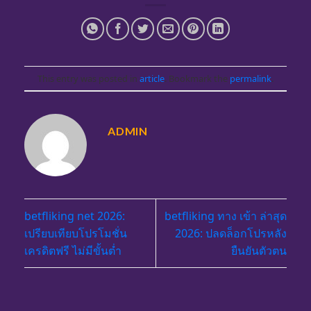
This entry was posted in
article
. Bookmark the
permalink
.
ADMIN
betfliking net 2026:
betfliking ทาง เข้า ล่าสุด
เปรียบเทียบโปรโมชั่น
2026: ปลดล็อกโปรหลัง
เครดิตฟรี ไม่มีขั้นต่ำ
ยืนยันตัวตน