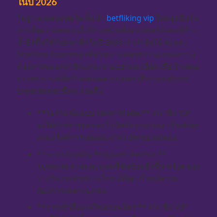
ในปี 2026
ในฐานะแพลตฟอร์มชั้นนำ
betfliking vip
ไม่หยุดนิ่งใน
การพัฒนาและมองไปข้างหน้าเพื่อมอบสิทธิพิเศษที่ก้าว
ล้ำยิ่งขึ้นให้กับสมาชิกในปี 2026 เรากำลังใช้ AI และ
Machine Learning เพื่อวิเคราะห์พฤติกรรมและความ
ต้องการของสมาชิกแต่ละรายอย่างละเอียด เพื่อนำเสนอ
ประสบการณ์ที่ปรับแต่งเฉพาะบุคคล (Personalized
Experience) ซึ่งจะรวมถึง:
**โปรโมชั่นแบบ Tailor-Made:** สมาชิก VIP
จะได้รับข้อเสนอและโบนัสที่ออกแบบมาเป็นพิเศษ
ตามสไตล์การเล่นและเกมโปรดของตนเอง.
**ระบบ Loyalty Program อัจฉริยะ:**
โปรแกรมสะสมคะแนนที่ซับซ้อนยิ่งขึ้น พร้อมของ
รางวัลและสิทธิประโยชน์ที่ตอบโจทย์ความ
ต้องการเฉพาะบุคคล.
**การเข้าถึงเกมใหม่ก่อนใคร:** สมาชิก VIP