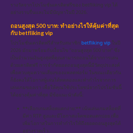
รางวัลจากโปรโมชั่นเครดิตฟรีของ betfliking vip ได้
อย่างราบรื่นและไม่มีปัญหาในปี 2026.
ถอนสูงสุด 500 บาท: ทำอย่างไรให้คุ้มค่าที่สุด
กับ betfliking vip
โปรโมชั่นเครดิตฟรีสำหรับสมาชิก
betfliking vip
ในปี
2026 มักมาพร้อมกับเงื่อนไข “ถอนสูงสุด 500 บาท” ซึ่ง
เป็นจำนวนเงินสูงสุดที่คุณสามารถถอนได้จากการเล่น
ด้วยเครดิตฟรี การจำกัดยอดถอนสูงสุดนี้มีวัตถุประสงค์
เพื่อควบคุมความเสี่ยงของแพลตฟอร์ม ในขณะเดียวกัน
ก็ยังคงให้โอกาสผู้เล่นได้ทดลองและทำกำไรจากการ
เล่นเกมของเรา เพื่อให้คุณใช้ประโยชน์จากโปรโมชั่นนี้
ได้อย่างคุ้มค่าที่สุด มีข้อแนะนำดังนี้:
**เลือกเกมสล็อตแตกง่าย:** เน้นเล่นเกมสล็อตที่
มีค่า RTP สูงและมีโอกาสแจ็คพอตแตกบ่อย เพื่อ
เพิ่มโอกาสในการทำกำไรให้ถึงยอดถอนสูงสุดได้
อย่างรวดเร็ว.