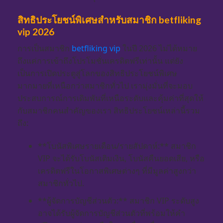
สิทธิประโยชน์พิเศษสำหรับสมาชิก betfliking
vip 2026
การเป็นสมาชิก
betfliking vip
ในปี 2026 ไม่ได้หมาย
ถึงแค่การเข้าถึงโปรโมชั่นเครดิตฟรีเท่านั้น แต่ยัง
เป็นการเปิดประตูสู่โลกของสิทธิประโยชน์พิเศษ
มากมายที่เหนือกว่าสมาชิกทั่วไป เรามุ่งมั่นที่จะมอบ
ประสบการณ์การเดิมพันที่เหนือระดับและคุ้มค่าที่สุดให้
กับสมาชิกคนสำคัญของเรา สิทธิประโยชน์เหล่านี้รวม
ถึง:
**โบนัสพิเศษรายเดือน/รายสัปดาห์:** สมาชิก
VIP จะได้รับโบนัสเติมเงิน, โบนัสคืนยอดเสีย, หรือ
เครดิตฟรีในโอกาสพิเศษต่างๆ ที่มีมูลค่าสูงกว่า
สมาชิกทั่วไป.
**ผู้จัดการบัญชีส่วนตัว:** สมาชิก VIP ระดับสูง
อาจได้รับผู้จัดการบัญชีส่วนตัวที่พร้อมให้คำ